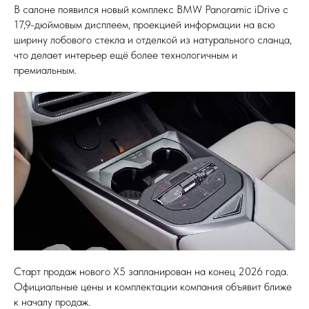
В салоне появился новый комплекс BMW Panoramic iDrive с
17,9-дюймовым дисплеем, проекцией информации на всю
ширину лобового стекла и отделкой из натурального сланца,
что делает интерьер ещё более технологичным и
премиальным.
Старт продаж нового X5 запланирован на конец 2026 года.
Официальные цены и комплектации компания объявит ближе
к началу продаж.