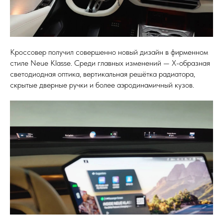
Кроссовер получил совершенно новый дизайн в фирменном
стиле Neue Klasse. Среди главных изменений — Х-образная
светодиодная оптика, вертикальная решётка радиатора,
скрытые дверные ручки и более аэродинамичный кузов.