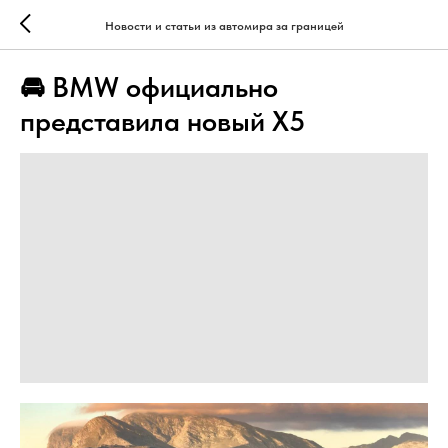
Новости и статьи из автомира за границей
🚘 BMW официально
представила новый X5