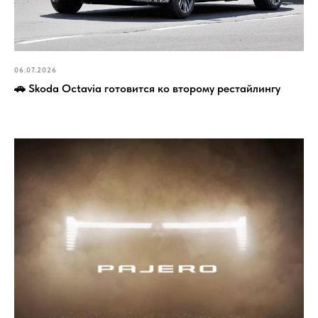
06.07.2026
🚗 Skoda Octavia готовится ко второму рестайлингу