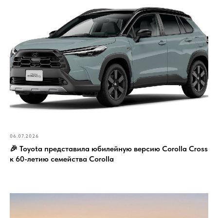
06.07.2026
🎉 Toyota представила юбилейную версию Corolla Cross
к 60-летию семейства Corolla