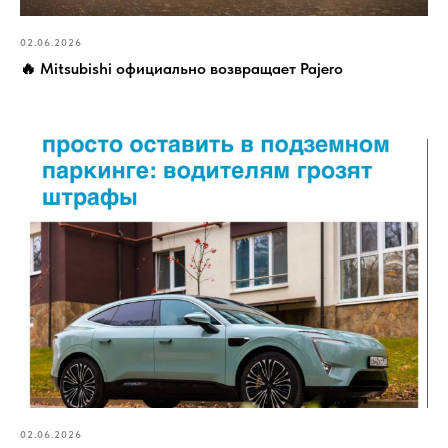
02.06.2026
‍🔥 Mitsubishi официально возвращает Pajero
02.06.2026