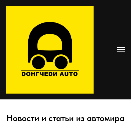
Новости и статьи из автомира