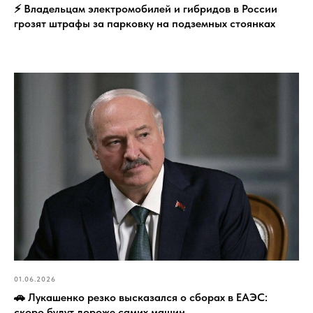
⚡️ Владельцам электромобилей и гибридов в России
грозят штрафы за парковку на подземных стоянках
01.06.2026
🚗 Лукашенко резко высказался о сборах в ЕАЭС:
скоро будут дороже самих машин