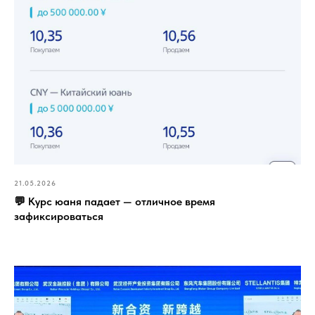
21.05.2026
💬 Курс юаня падает — отличное время
зафиксироваться