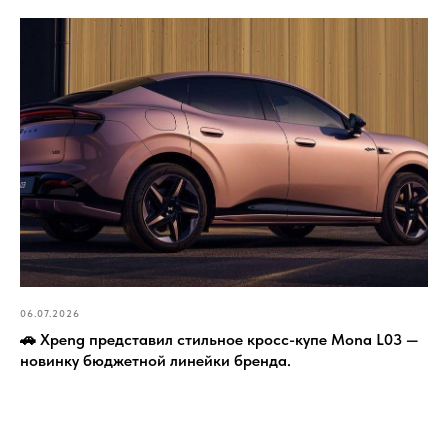
06.07.2026
🚗 Xpeng представил стильное кросс-купе Mona L03 —
новинку бюджетной линейки бренда.