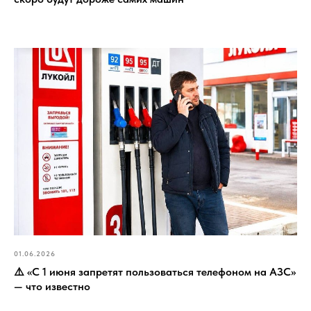
01.06.2026
⚠️ «С 1 июня запретят пользоваться телефоном на АЗС»
— что известно